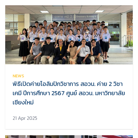
NEWS
พิธีเปิดค่ายโอลิมปิกวิชาการ สอวน. ค่าย 2 วิชา
เคมี ปีการศึกษา 2567 ศูนย์ สอวน. มหาวิทยาลัย
เชียงใหม่
21 Apr 2025