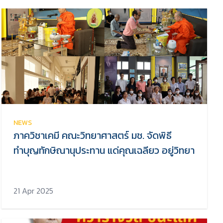
NEWS
ภาควิชาเคมี คณะวิทยาศาสตร์ มช. จัดพิธี
ทำบุญทักษิณานุประทาน แด่คุณเฉลียว อยู่วิทยา
21 Apr 2025