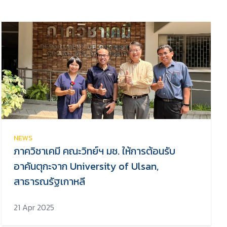
NEWS
ภาควิชาเคมี คณะวิทย์ฯ มช. ให้การต้อนรับ
อาคันตุกะจาก University of Ulsan,
สาธารณรัฐเกาหลี
21 Apr 2025