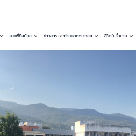
จากพี่ถึงน้อง
ข่าวสารและกำหนดการต่างๆ
ชีวิตในรั้วม่วง