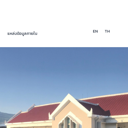
EN
TH
แหล่งข้อมูลภายใน