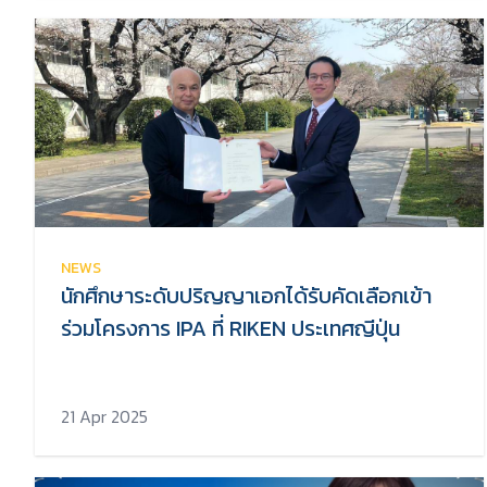
NEWS
นักศึกษาระดับปริญญาเอกได้รับคัดเลือกเข้า
ร่วมโครงการ IPA ที่ RIKEN ประเทศญีปุ่น
21 Apr 2025