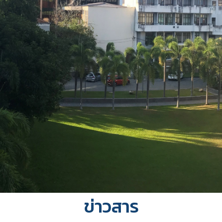
ข่าวสาร