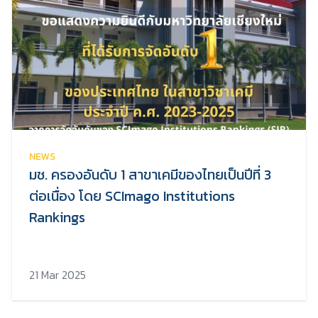
NEWS
มช. ครองอันดับ 1 สาขาเคมีของไทยเป็นปีที่ 3
ต่อเนื่อง โดย SCImago Institutions
Rankings
21 Mar 2025