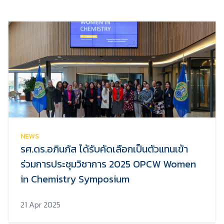
NEWS
รศ.ดร.อภินภัส ได้รับคัดเลือกเป็นตัวแทนเข้า
ร่วมการประชุมวิชาการ 2025 OPCW Women
in Chemistry Symposium
21 Apr 2025