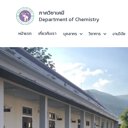
ภาควิชาเคมี
Department of Chemistry
หน้าแรก
เกี่ยวกับเรา
บุคลากร
วิชาการ
งานวิจัย