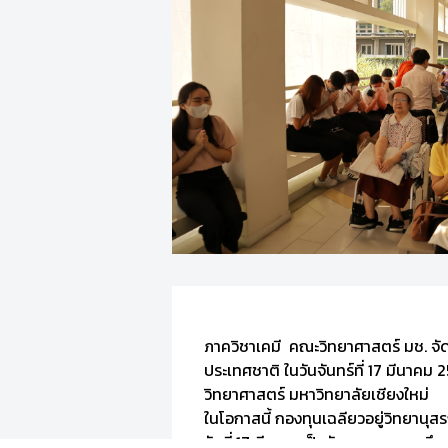
ภาควิชาเคมี คณะวิทยาศาสตร์ มช. จัด
ประเทศชาติ ในวันจันทร์ที่ 17 มีนาคม
วิทยาศาสตร์ มหาวิทยาลัยเชียงใหม่
ในโอกาสนี้ กองทุนเฉลียวอยู่วิทยานุ
วันที่ 17 มีนาคมเป็นวันครบรอบการถึงแ