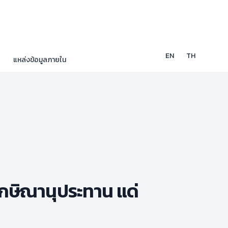
EN
TH
แหล่งข้อมูลภายใน
ักษิณานุประทาน แด่