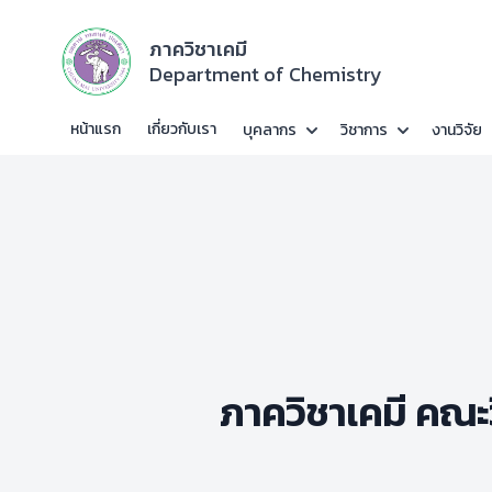
ภาควิชาเคมี
Department of Chemistry
หน้าแรก
เกี่ยวกับเรา
บุคลากร
วิชาการ
งานวิจัย
ภาควิชาเคมี คณะ