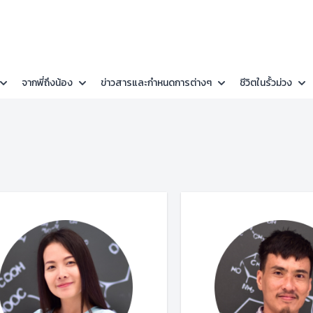
จากพี่ถึงน้อง
ข่าวสารและกำหนดการต่างๆ
ชีวิตในรั้วม่วง