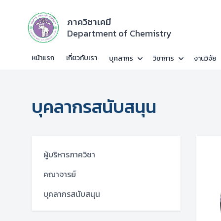
ภาควิชาเคมี
Department of Chemistry
หน้าแรก
เกี่ยวกับเรา
บุคลากร
วิชาการ
งานวิจัย
บุคลากรสนับสนุน
ผู้บริหารภาควิชา
คณาจารย์
บุคลากรสนับสนุน