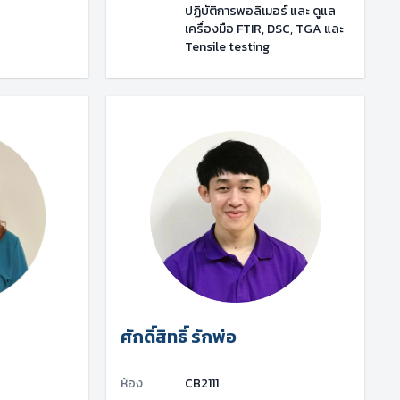
ปฏิบัติการพอลิเมอร์ และ ดูแล
เครื่องมือ FTIR, DSC, TGA และ
Tensile testing
ศักดิ์สิทธิ์ รักพ่อ
ห้อง
CB2111