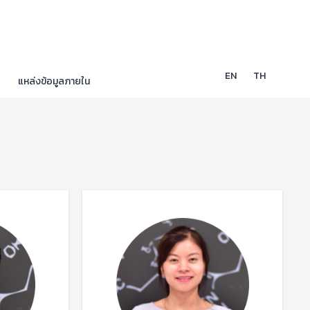
EN
TH
แหล่งข้อมูลภายใน