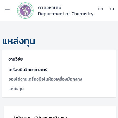
ภาควิชาเคมี
EN
TH
Department of Chemistry
แหล่งทุน
งานวิจัย
เครื่องมือวิทยาศาสตร์
จองใช้งานเครื่องมือในห้องเครื่องมือกลาง
แหล่งทุน
สำนักงานการวิจัยแห่งชาติ (วช.)