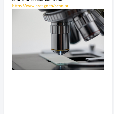
https://www.nrct.go.th/scholar