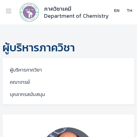
ภาควิชาเคมี
EN
TH
Department of Chemistry
ผู้บริหารภาควิชา
ผู้บริหารภาควิชา
คณาจารย์
บุคลากรสนับสนุน