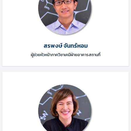
สรพงษ์ จันทร์หอม
ผู้ช่วยหัวหน้าภาควิชาเคมีฝ่ายอาคารสถานที่