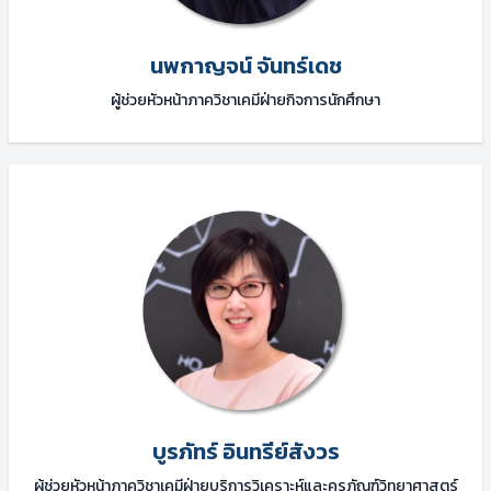
นพกาญจน์ จันทร์เดช
ผู้ช่วยหัวหน้าภาควิชาเคมีฝ่ายกิจการนักศึกษา
บูรภัทร์ อินทรีย์สังวร
ผู้ช่วยหัวหน้าภาควิชาเคมีฝ่ายบริการวิเคราะห์และครุภัณฑ์วิทยาศาสตร์