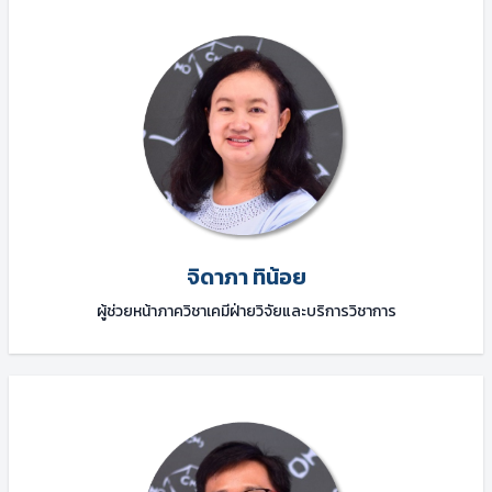
จิดาภา ทิน้อย
ผู้ช่วยหน้าภาควิชาเคมีฝ่ายวิจัยและบริการวิชาการ