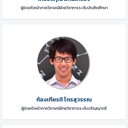
ผู้ช่วยหัวหน้าภาควิชาเคมีฝ่ายวิชาการระดับบัณฑิตศึกษา
ก้องเกียรติ ไตรสุวรรณ
ผู้ช่วยหัวหน้าภาควิชาเคมีฝ่ายวิชาการระดับปริญญาตรี