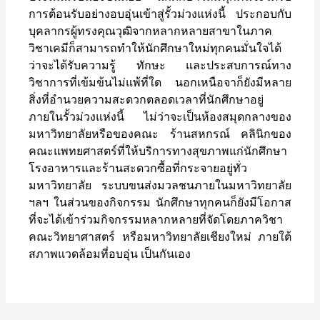
การต้อนรับอย่างอบอุ่นเข้าสู่รั้วม่วงแห่งนี้ ประกอบกับ
บุคลากรผู้ทรงคุณวุฒิจากหลากหลายสาขาในภาค
วิชาเคมีก็สามารถทำให้นักศึกษาใหม่ทุกคนมั่นใจได้
ว่าจะได้รับความรู้ ทักษะ และประสบการณ์ทาง
วิชาการที่เข้มข้นไม่แพ้ที่ใด นอกเหนือจาก็ยังมีหลาย
สิ่งที่อำนวยความสะดวกตลอดเวลาที่นักศึกษาอยู่
ภายในรั้วม่วงแห่งนี้ ไม่ว่าจะเป็นห้องสมุดกลางของ
มหาวิทยาลัยหรือของคณะ ร้านสหกรณ์ คลินิกของ
คณะแพทยศาสตร์ที่ให้บริการทางสุขภาพแก่นักศึกษา
โรงอาหารและร้านสะดวกซื้อที่กระจายอยู่ทั่ว
มหาวิทยาลัย ระบบขนส่งมวลชนภายในมหาวิทยาลัย
ฯลฯ ในส่วนของกิจกรรม นักศึกษาทุกคนก็ยังมีโอกาส
ที่จะได้เข้าร่วมกิจกรรมหลากหลายที่จัดโดยภาควิชา
คณะวิทยาศาสตร์ หรือมหาวิทยาลัยเชียงใหม่ ภายใต้
สภาพแวดล้อมที่อบอุ่น เป็นกันเอง