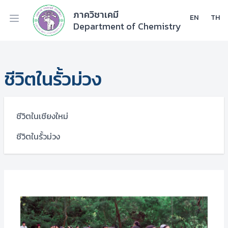
ภาควิชาเคมี
EN
TH
Department of Chemistry
ชีวิตในรั้วม่วง
ชีวิตในเชียงใหม่
ชีวิตในรั้วม่วง