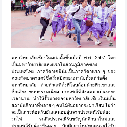
มหาวิทยาลัยเชียงใหม่ก่อตั้งขึ้นเมื่อปี พ.ศ. 2507 โดย
เป็นมหาวิทยาลัยแห่งแรกในส่วนภูมิภาคของ
ประเทศไทย ภาควิชาเคมีนับเป็นภาควิชาแรก ๆ ของ
คณะวิทยาศาสตร์ซึ่งเริ่มเปิดสอนมานับตั้งแต่ก่อตั้ง
มหาวิทยาลัย ด้วยทำเลที่ตั้งที่โอบล้อมด้วยทิวเขาและ
ชื่อเสียง ขนบธรรมเนียม ประเพณีที่สั่งสมมาเป็นระยะ
เวลานาน ทำให้รั้วม่วงของมหาวิทยาลัยเชียงใหม่เป็น
สถาบันศึกษาที่หลาย ๆ คนใฝ่ฝันอยากจะมาเรียน ไม่ว่า
จะเป็นการต้อนรับอันแสนอบอุ่นจากประเพณีรับน้อง
รถไฟ จนถึงประเพณีรับขวัญนักศึกษาใหม่และ
ประเพณีรับน้องขึ้นดอย นักศึกษาใหม่ทุกคนจะได้รับ