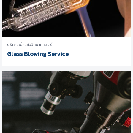
บริการเป่าแก้ววิทยาศาสตร์
Glass Blowing Service