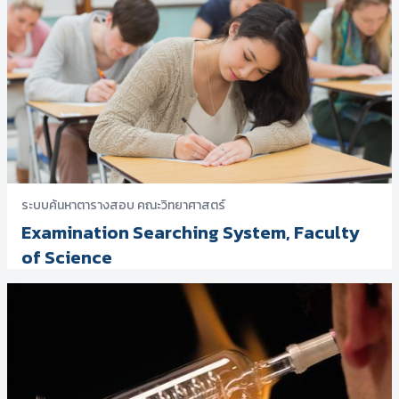
ระบบค้นหาตารางสอบ คณะวิทยาศาสตร์
Examination Searching System, Faculty
of Science