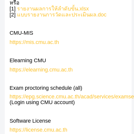
หรือ
[1]
รายงานผลการให้ลำดับขั้น.xlsx
[2]
แบบรายงานการวัดและประเมินผล.doc
CMU-MIS
https://mis.cmu.ac.th
Elearning CMU
https://elearning.cmu.ac.th
Exam proctoring schedule (all)
https://epg.science.cmu.ac.th/acad/services/examse
(Login using CMU account)
Software License
https://license.cmu.ac.th