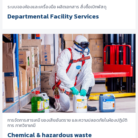
ระบบจองห้องและเครื่องมือ ผลิตเอกสาร สั่งซื้อเบิกพัสดุ
Departmental Facility Services
การจัดการสารเคมี ของเสียอันตราย และความปลอดภัยในห้องปฏิบัติ
การ ภาควิชาเคมี
Chemical & hazardous waste