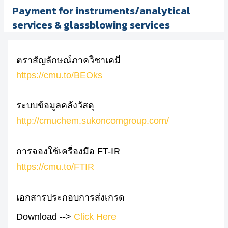
Payment for instruments/analytical
services & glassblowing services
ตราสัญลักษณ์ภาควิชาเคมี
https://cmu.to/BEOks
ระบบข้อมูลคลังวัสดุ
http://cmuchem.sukoncomgroup.com/
การจองใช้เครื่องมือ FT-IR
https://cmu.to/FTIR
เอกสารประกอบการส่งเกรด
Download -->
Click Here