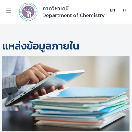
ภาควิชาเคมี
EN
TH
Department of Chemistry
แหล่งข้อมูลภายใน