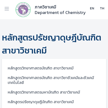
ภาควิชาเคมี
EN
TH
Department of Chemistry
หลักสูตรปรัชญาดุษฎีบัณฑิต
สาขาวิชาเคมี
หลักสูตรวิทยาศาสตรบัณฑิต สาขาวิชาเคมี
หลักสูตรวิทยาศาสตรบัณฑิต สาขาวิชาชีวเคมีและชีวเคมี
เทคโนโลยี
หลักสูตรวิทยาศาสตรมหาบัณฑิต สาขาวิชาเคมี
หลักสูตรปรัชญาดุษฎีบัณฑิต สาขาวิชาเคมี