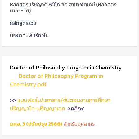
หลักสูตรปรัชญาดุษฎีบัณฑิต สาขาวิชาเคมี (หลักสูตร
นานาชาติ)
หลักสูตรร่วม
ประชาสัมพันธ์ทั่วไป
Doctor of Philosophy Program in Chemistry
Doctor of Philosophy Program in
Chemistry.pdf
>>
แบบฟอร์ม/เอกสาร/ขั้นตอนงานการศึกษา
ปริญญาโท-ปริญญาเอก
>
คลิก
<
มคอ. 3 (ปรับปรุง 2566)
สำหรับบุคลากร