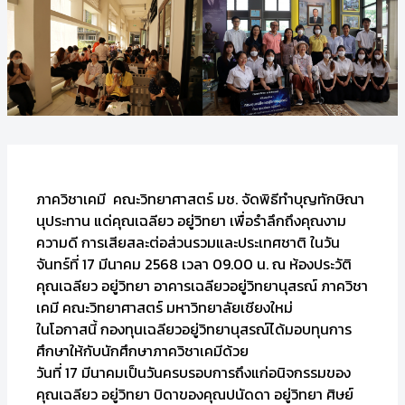
ภาควิชาเคมี คณะวิทยาศาสตร์ มช. จัดพิธีทำบุญทักษิณา
นุประทาน แด่คุณเฉลียว อยู่วิทยา เพื่อรำลึกถึงคุณงาม
ความดี การเสียสละต่อส่วนรวมและประเทศชาติ ในวัน
จันทร์ที่ 17 มีนาคม 2568 เวลา 09.00 น. ณ ห้องประวัติ
คุณเฉลียว อยู่วิทยา อาคารเฉลียวอยู่วิทยานุสรณ์ ภาควิชา
เคมี คณะวิทยาศาสตร์ มหาวิทยาลัยเชียงใหม่
ในโอกาสนี้ กองทุนเฉลียวอยู่วิทยานุสรณ์ได้มอบทุนการ
ศึกษาให้กับนักศึกษาภาควิชาเคมีด้วย
วันที่ 17 มีนาคมเป็นวันครบรอบการถึงแก่อนิจกรรมของ
คุณเฉลียว อยู่วิทยา บิดาของคุณปนัดดา อยู่วิทยา ศิษย์