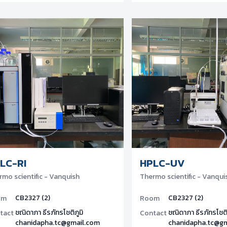
LC-RI
HPLC-UV
rmo scientific - Vanquish
Thermo scientific - Vanqui
CB2327 (2)
CB2327 (2)
om
Room
ชณิดาภา ธีรภัทรโชติภูมิ
ชณิดาภา ธีรภัทรโชติ
tact
Contact
chanidapha.tc@gmail.com
chanidapha.tc@g