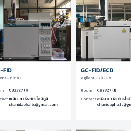
-FID
GC-FID/ECD
lent - 6890
Agilent - 7820A
CB2327 (1)
CB2327 (1)
om
Room
ชณิดาภา ธีรภัทรโชติภูมิ
ชณิดาภา ธีรภัทรโชติ
tact
Contact
chanidapha.tc@gmail.com
chanidapha.tc@g