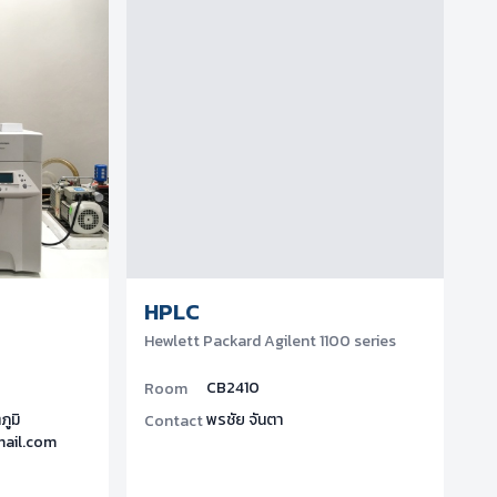
HPLC
Hewlett Packard Agilent 1100 series
CB2410
Room
ภูมิ
พรชัย จันตา
Contact
mail.com