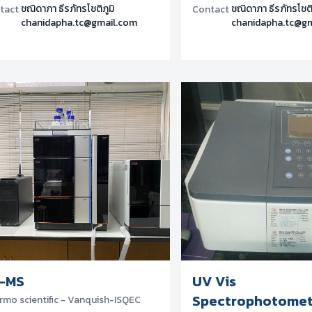
ชณิดาภา ธีรภัทรโชติภูมิ
ชณิดาภา ธีรภัทรโชติ
tact
Contact
chanidapha.tc@gmail.com
chanidapha.tc@g
-MS
UV Vis
Spectrophotomet
rmo scientific - Vanquish-ISQEC