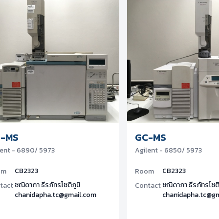
-MS
GC-MS
lent - 6890/ 5973
Agilent - 6850/ 5973
CB2323
CB2323
om
Room
ชณิดาภา ธีรภัทรโชติภูมิ
ชณิดาภา ธีรภัทรโชติ
tact
Contact
chanidapha.tc@gmail.com
chanidapha.tc@g