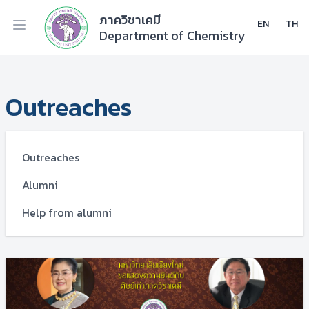
ภาควิชาเคมี
EN
TH
Department of Chemistry
Outreaches
Outreaches
Alumni
Help from alumni