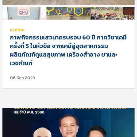
ALUMNI
ภาพกิจกรรมเสวนาครบรอบ 60 ปี ภาควิชาเคมี
ครั้งที่ 5 ในหัวข้อ จากเคมีสู่อุตสาหกรรม
ผลิตภัณฑ์ดูแลสุขภาพ เครื่องสำอาง ยาและ
เวชภัณฑ์
06 Sep 2023