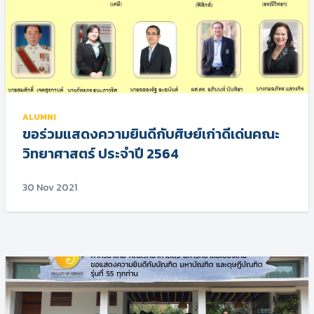
ALUMNI
ขอร่วมแสดงความยินดีกับศิษย์เก่าดีเด่นคณะ
วิทยาศาสตร์ ประจำปี 2564
30 Nov 2021