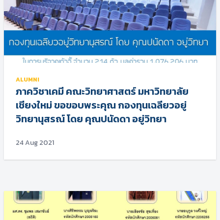
ALUMNI
ภาควิชาเคมี คณะวิทยาศาสตร์ มหาวิทยาลัย
เชียงใหม่ ขอขอบพระคุณ กองทุนเฉลียวอยู่
วิทยานุสรณ์ โดย คุณปนัดดา อยู่วิทยา
24 Aug 2021