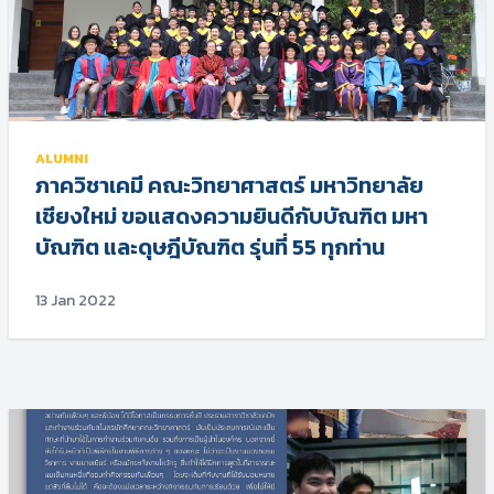
ALUMNI
ภาควิชาเคมี คณะวิทยาศาสตร์ มหาวิทยาลัย
เชียงใหม่ ขอแสดงความยินดีกับบัณฑิต มหา
บัณฑิต และดุษฎีบัณฑิต รุ่นที่ 55 ทุกท่าน
13 Jan 2022