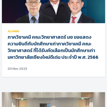
ALUMNI
ภาควิชาเคมึ คณะวิทยาศาสตร์ มช ขอแสดง
ความยินดีกับนักศึกษาเก่าภาควิชาเคมี คณะ
วิทยาศาสตร์ ที่ได้รับคัดเลือกเป็นนักศึกษาเก่า
มหาวิทยาลัยเชียงใหม่ดีเด่น ประจำปี พ.ศ. 2566
03 Nov 2023