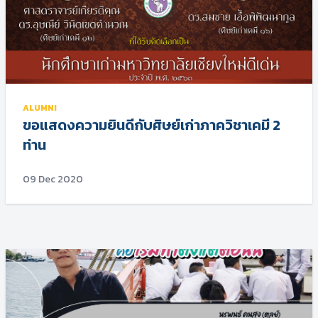
ALUMNI
ขอแสดงความยินดีกับศิษย์เก่าภาควิชาเคมี 2
ท่าน
09 Dec 2020