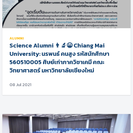
ALUMNI
Science Alumni 👨‍🔬😀 Chiang Mai
University: นรพนธ์ คนสูง รหัสนักศึกษา
560510005 ศิษย์เก่าภาควิชาเคมี คณะ
วิทยาศาสตร์ มหาวิทยาลัยเชียงใหม่
08 Jul 2021