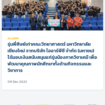
ALUMNI
รุ่นพี่ศิษย์เก่าคณะวิทยาศาสตร์ มหาวิทยาลัย
เชียงใหม่ จากบริษัท ไออาร์พีซี จำกัด (มหาชน)
ได้มอบเงินสนับสนุนแก่รุ่นน้องภาควิชาเคมี เพื่อ
พัฒนาคุณภาพนักศึกษาทั้งด้านกิจกรรมและ
วิชาการ
09 Dec 2023