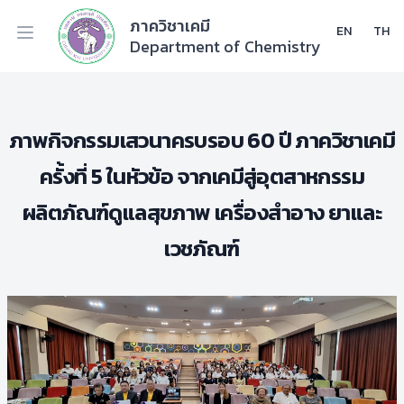
ภาควิชาเคมี
EN
TH
Department of Chemistry
ภาพกิจกรรมเสวนาครบรอบ 60 ปี ภาควิชาเคมี
ครั้งที่ 5 ในหัวข้อ จากเคมีสู่อุตสาหกรรม
ผลิตภัณฑ์ดูแลสุขภาพ เครื่องสำอาง ยาและ
เวชภัณฑ์