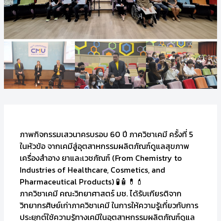
ภาพกิจกรรมเสวนาครบรอบ 60 ปี ภาควิชาเคมี ครั้งที่ 5
ในหัวข้อ จากเคมีสู่อุตสาหกรรมผลิตภัณฑ์ดูแลสุขภาพ
เครื่องสำอาง ยาและเวชภัณฑ์ (From Chemistry to
Industries of Healthcare, Cosmetics, and
Pharmaceutical Products) 🧪🧴💊💄
ภาควิชาเคมี คณะวิทยาศาสตร์ มช. ได้รับเกียรติจาก
วิทยากรศิษย์เก่าภาควิชาเคมี ในการให้ความรู้เกี่ยวกับการ
ประยุกต์ใช้ความรู้ทางเคมีในอุตสาหกรรมผลิตภัณฑ์ดูแล