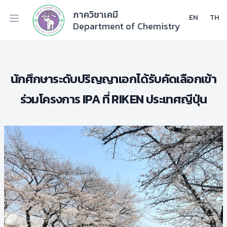
ภาควิชาเคมี
EN
TH
Department of Chemistry
นักศึกษาระดับปริญญาเอกได้รับคัดเลือกเข้า
ร่วมโครงการ IPA ที่ RIKEN ประเทศญีปุ่น