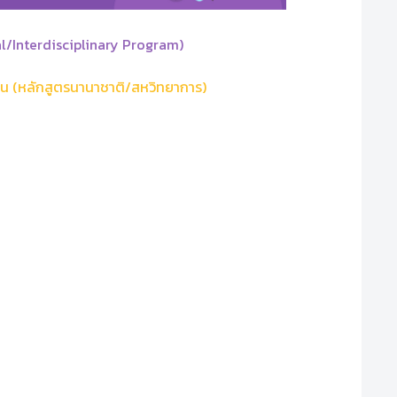
l/Interdisciplinary Program)
โน (หลักสูตรนานาชาติ/สหวิทยาการ)