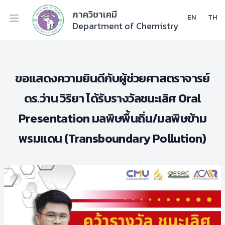
ภาควิชาเคมี
EN
TH
Department of Chemistry
ขอแสดงความยินดีกับผู้ช่วยศาสตราจารย์
ดร.ว่าน วิริยา ได้รับรางวัลชนะเลิศ Oral
Presentation มลพิษพื้นถิ่น/มลพิษข้าม
พรมแดน (Transboundary Pollution)