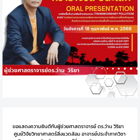
ขอแสดงความยินดีกับผู้ช่วยศาสตราจารย์ ดร.ว่าน วิริยา
ศูนย์วิจัยวิทยาศาสตร์สิ่งแวดล้อม อาจารย์ประจำภาควิชา