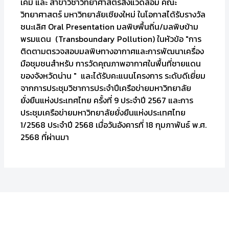
เคมี และ สาขาวิชาวิทยาศาสตร์สิ่งแวดล้อม คณะ
วิทยาศาสตร์ มหาวิทยาลัยเชียงใหม่ ในโอกาสได้รับรางวัล
ชนะเลิศ Oral Presentation มลพิษพื้นถิ่น/มลพิษข้าม
พรมแดน (Transboundary Pollution) ในหัวข้อ "การ
ติดตามตรวจสอบมลพิษทางอากาศและการพัฒนาเครื่อง
มือชุมชนสำหรับ การวัดคุณภาพอากาศในพื้นที่ชายแดน
ของจังหวัดน่าน " และได้รับคะแนนโครงการ ระดับดีเยี่ยม
จากการประชุมวิชาการประจำปีเครือข่ายมหาวิทยาลัย
ยั่งยืนแห่งประเทศไทย ครั้งที่ 9 ประจำปี 2567 และการ
ประชุมเครือข่ายมหาวิทยาลัยยั่งยืนแห่งประเทศไทย
1/2568 ประจำปี 2568 เมื่อวันอังคารที่ 18 กุมภาพันธ์ พ.ศ.
2568 ที่ผ่านมา